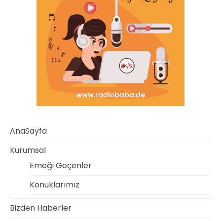
AnaSayfa
Kurumsal
Emeği Geçenler
Konuklarımız
Bizden Haberler