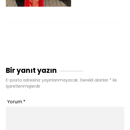
Bir yanıt yazın
E-posta adresiniz yayınlanmayacak.
Gerekli alanlar
*
ile
işaretlenmişlerdir
Yorum
*