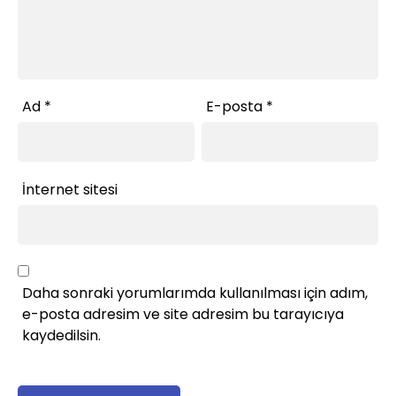
Ad
*
E-posta
*
İnternet sitesi
Daha sonraki yorumlarımda kullanılması için adım,
e-posta adresim ve site adresim bu tarayıcıya
kaydedilsin.