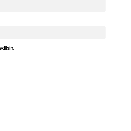
dilsin.