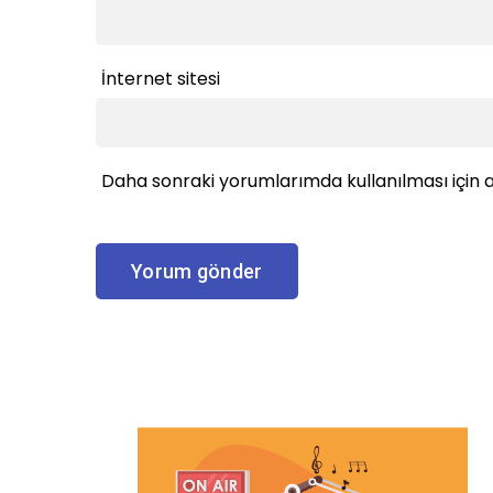
İnternet sitesi
Daha sonraki yorumlarımda kullanılması için a