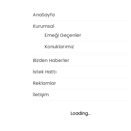
AnaSayfa
Kurumsal
Emeği Geçenler
Konuklarımız
Bizden Haberler
İstek Hattı
Reklamlar
İletişim
Loading...