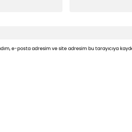
dım, e-posta adresim ve site adresim bu tarayıcıya kayde