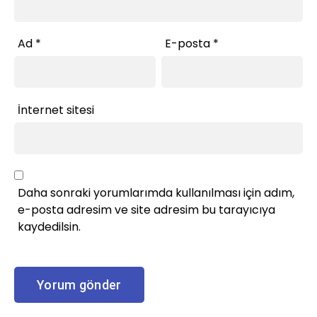
Ad
*
E-posta
*
İnternet sitesi
Daha sonraki yorumlarımda kullanılması için adım,
e-posta adresim ve site adresim bu tarayıcıya
kaydedilsin.