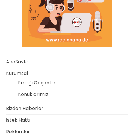
AnaSayfa
Kurumsal
Emeği Geçenler
Konuklarımız
Bizden Haberler
İstek Hattı
Reklamlar