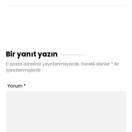
Bir yanıt yazın
E-posta adresiniz yayınlanmayacak.
Gerekli alanlar
*
ile
işaretlenmişlerdir
Yorum
*