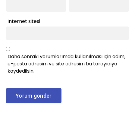
İnternet sitesi
Daha sonraki yorumlarımda kullanılması için adım,
e-posta adresim ve site adresim bu tarayıcıya
kaydedilsin.