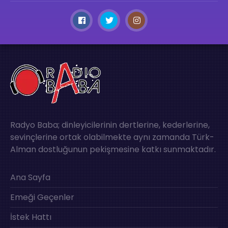
Radyo Baba; dinleyicilerinin dertlerine, kederlerine,
sevinçlerine ortak olabilmekte aynı zamanda Türk-
Alman dostluğunun pekişmesine katkı sunmaktadır.
Ana Sayfa
Emeği Geçenler
İstek Hattı