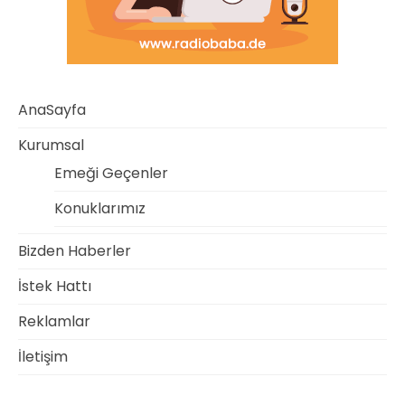
AnaSayfa
Kurumsal
Emeği Geçenler
Konuklarımız
Bizden Haberler
İstek Hattı
Reklamlar
İletişim