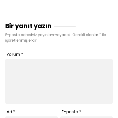
Bir yanıt yazın
E-posta adresiniz yayınlanmayacak.
Gerekli alanlar
*
ile
işaretlenmişlerdir
Yorum
*
Ad
*
E-posta
*