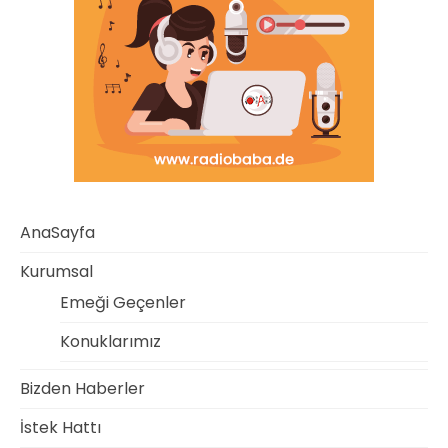
AnaSayfa
Kurumsal
Emeği Geçenler
Konuklarımız
Bizden Haberler
İstek Hattı