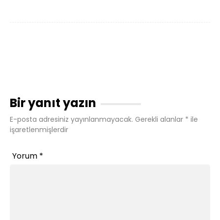
Bir yanıt yazın
E-posta adresiniz yayınlanmayacak.
Gerekli alanlar
*
ile
işaretlenmişlerdir
Yorum
*