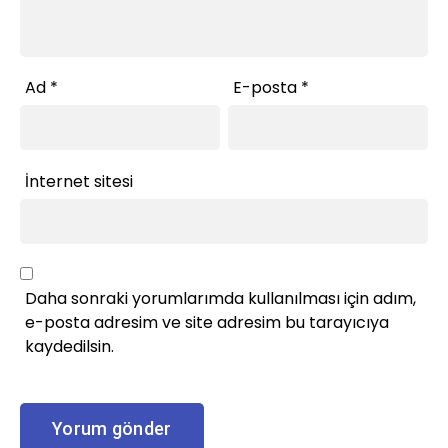
Ad
*
E-posta
*
İnternet sitesi
Daha sonraki yorumlarımda kullanılması için adım,
e-posta adresim ve site adresim bu tarayıcıya
kaydedilsin.