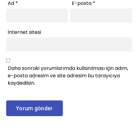
Ad
*
E-posta
*
İnternet sitesi
Daha sonraki yorumlarımda kullanılması için adım,
e-posta adresim ve site adresim bu tarayıcıya
kaydedilsin.