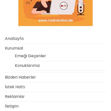
AnaSayfa
Kurumsal
Emeği Geçenler
Konuklarımız
Bizden Haberler
İstek Hattı
Reklamlar
İletişim