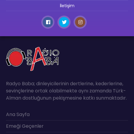
İletişim
Radyo Baba; dinleyicilerinin dertlerine, kederlerine,
sevinçlerine ortak olabilmekte aynı zamanda Türk-
Alman dostluğunun pekişmesine katkı sunmaktadır.
Ana Sayfa
Emeği Geçenler