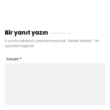
Bir yanıt yazın
E-posta adresiniz yayınlanmayacak.
Gerekli alanlar
*
ile
işaretlenmişlerdir
Yorum
*