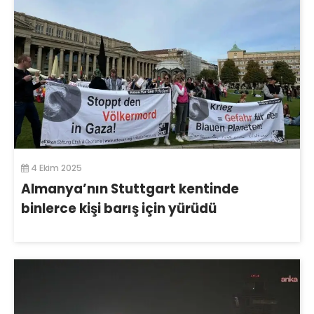
4 Ekim 2025
Almanya’nın Stuttgart kentinde
binlerce kişi barış için yürüdü