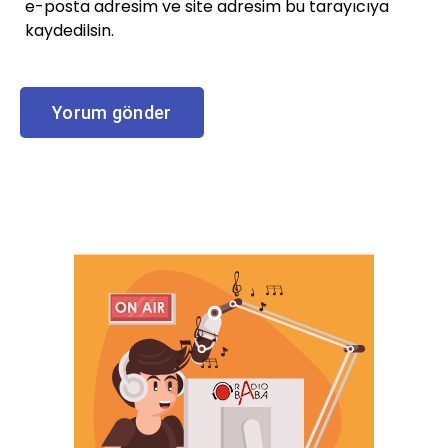
e-posta adresim ve site adresim bu tarayıcıya
kaydedilsin.