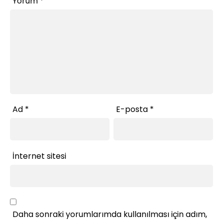
Yorum
*
Ad
*
E-posta
*
İnternet sitesi
Daha sonraki yorumlarımda kullanılması için adım,