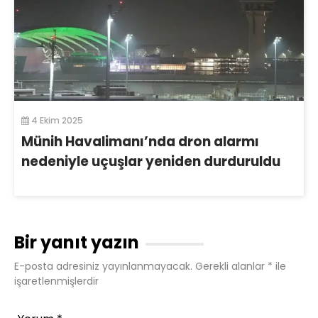
4 Ekim 2025
Münih Havalimanı’nda dron alarmı
nedeniyle uçuşlar yeniden durduruldu
Bir yanıt yazın
E-posta adresiniz yayınlanmayacak.
Gerekli alanlar
*
ile
işaretlenmişlerdir