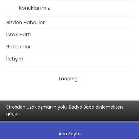
Konuklarımız
Bizden Haberler
İstek Hattı
Reklamlar
İletişim
Loading...
Stresden Uzaklaşmanın yolu, Radyo Baba dinlemekten
geçer.
Ana Sayfa