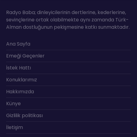
Radyo Baba; dinleyicilerinin dertlerine, kederlerine,
sevinçlerine ortak olabilmekte aynı zamanda Türk-
Alman dostluğunun pekişmesine katkı sunmaktadır.
Ana Sayfa
Emeği Geçenler
İstek Hattı
Konuklarımız
Hakkımızda
Künye
Gizlilik politikası
İletişim