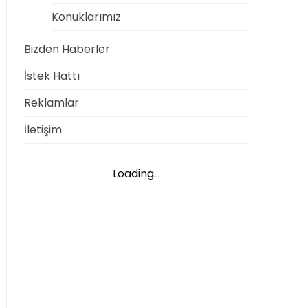
Konuklarımız
Bizden Haberler
İstek Hattı
Reklamlar
İletişim
Loading...