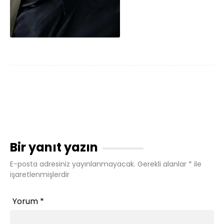
Bir yanıt yazın
E-posta adresiniz yayınlanmayacak.
Gerekli alanlar
*
ile
işaretlenmişlerdir
Yorum
*