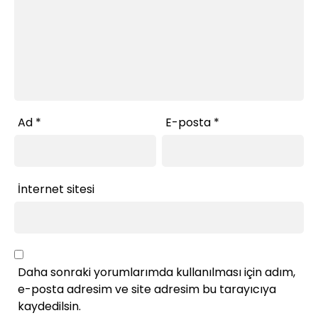
Ad
*
E-posta
*
İnternet sitesi
Daha sonraki yorumlarımda kullanılması için adım,
e-posta adresim ve site adresim bu tarayıcıya
kaydedilsin.