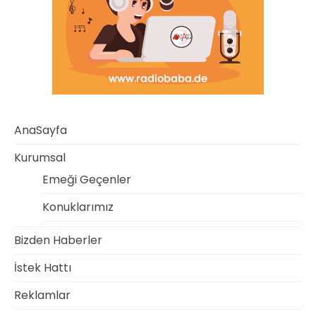
AnaSayfa
Kurumsal
Emeği Geçenler
Konuklarımız
Bizden Haberler
İstek Hattı
Reklamlar