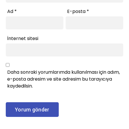
Ad
*
E-posta
*
İnternet sitesi
Daha sonraki yorumlarımda kullanılması için adım,
e-posta adresim ve site adresim bu tarayıcıya
kaydedilsin.