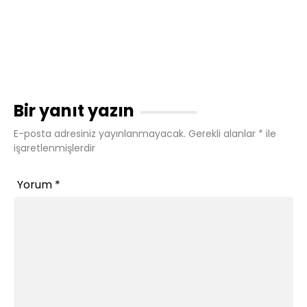
Bir yanıt yazın
E-posta adresiniz yayınlanmayacak.
Gerekli alanlar
*
ile
işaretlenmişlerdir
Yorum
*