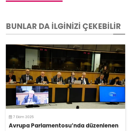
BUNLAR DA İLGİNİZİ ÇEKEBİLİR
7 Ekim 2025
Avrupa Parlamentosu’nda düzenlenen