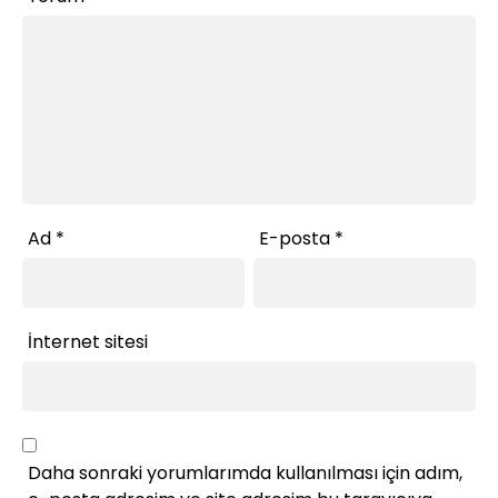
Ad
*
E-posta
*
İnternet sitesi
Daha sonraki yorumlarımda kullanılması için adım,