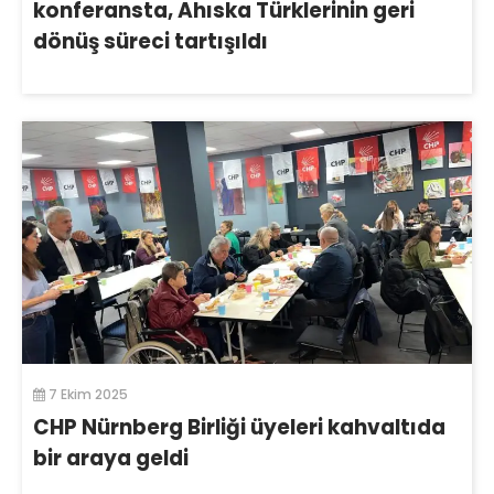
konferansta, Ahıska Türklerinin geri
dönüş süreci tartışıldı
7 Ekim 2025
CHP Nürnberg Birliği üyeleri kahvaltıda
bir araya geldi