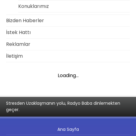
Konuklarımız
Bizden Haberler
İstek Hattı
Reklamlar
İletişim
Loading...
Stresden Uzaklaşmanın yolu, Radyo Baba dinlemekten
geçer.
Ana Sayfa