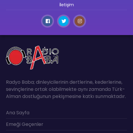
İletişim
Radyo Baba; dinleyicilerinin dertlerine, kederlerine,
sevinçlerine ortak olabilmekte aynı zamanda Türk-
Alman dostluğunun pekişmesine katkı sunmaktadır.
Ana Sayfa
Emeği Geçenler