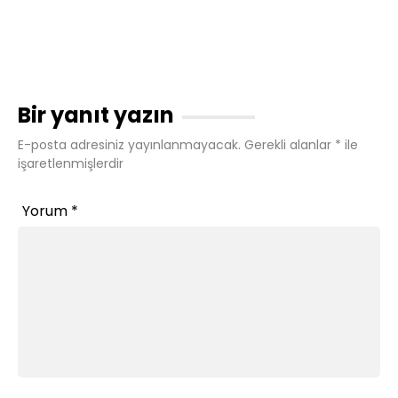
Bir yanıt yazın
E-posta adresiniz yayınlanmayacak.
Gerekli alanlar
*
ile
işaretlenmişlerdir
Yorum
*