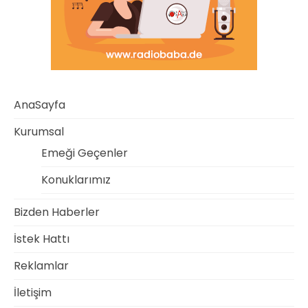
AnaSayfa
Kurumsal
Emeği Geçenler
Konuklarımız
Bizden Haberler
İstek Hattı
Reklamlar
İletişim