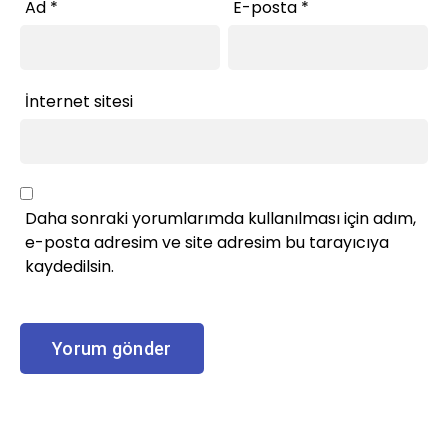
Ad
*
E-posta
*
İnternet sitesi
Daha sonraki yorumlarımda kullanılması için adım,
e-posta adresim ve site adresim bu tarayıcıya
kaydedilsin.