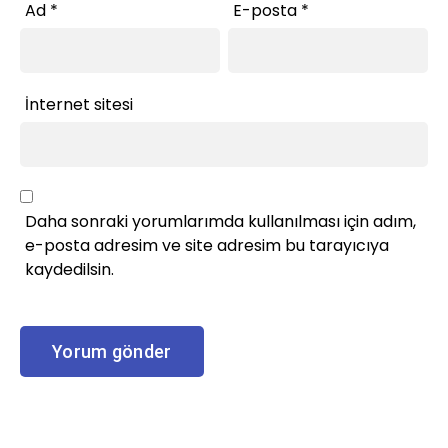
Ad
*
E-posta
*
İnternet sitesi
Daha sonraki yorumlarımda kullanılması için adım,
e-posta adresim ve site adresim bu tarayıcıya
kaydedilsin.