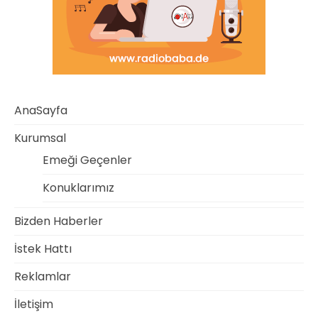
AnaSayfa
Kurumsal
Emeği Geçenler
Konuklarımız
Bizden Haberler
İstek Hattı
Reklamlar
İletişim