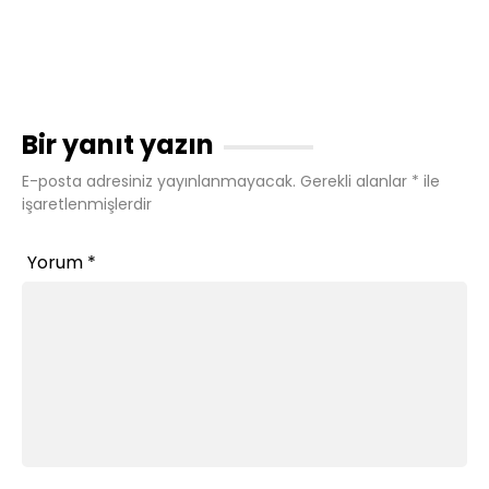
Bir yanıt yazın
E-posta adresiniz yayınlanmayacak.
Gerekli alanlar
*
ile
işaretlenmişlerdir
Yorum
*