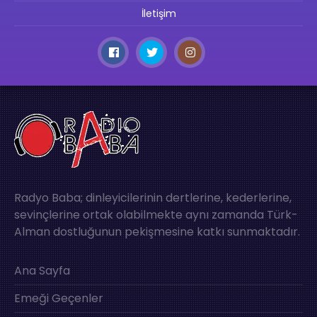
İletişim
Radyo Baba; dinleyicilerinin dertlerine, kederlerine,
sevinçlerine ortak olabilmekte aynı zamanda Türk-
Alman dostluğunun pekişmesine katkı sunmaktadır.
Ana Sayfa
Emeği Geçenler