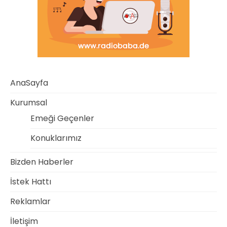
AnaSayfa
Kurumsal
Emeği Geçenler
Konuklarımız
Bizden Haberler
İstek Hattı
Reklamlar
İletişim