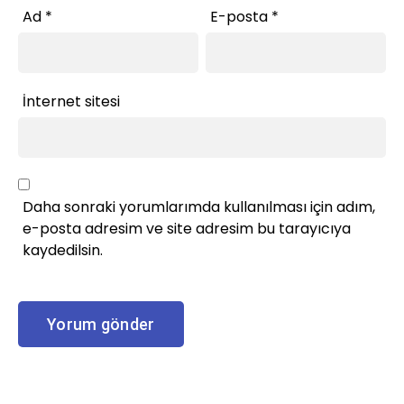
Ad
*
E-posta
*
İnternet sitesi
Daha sonraki yorumlarımda kullanılması için adım,
e-posta adresim ve site adresim bu tarayıcıya
kaydedilsin.