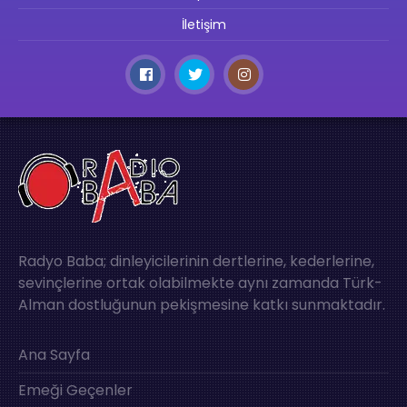
İletişim
Radyo Baba; dinleyicilerinin dertlerine, kederlerine,
sevinçlerine ortak olabilmekte aynı zamanda Türk-
Alman dostluğunun pekişmesine katkı sunmaktadır.
Ana Sayfa
Emeği Geçenler