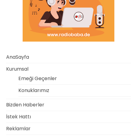
AnaSayfa
Kurumsal
Emeği Geçenler
Konuklarımız
Bizden Haberler
İstek Hattı
Reklamlar