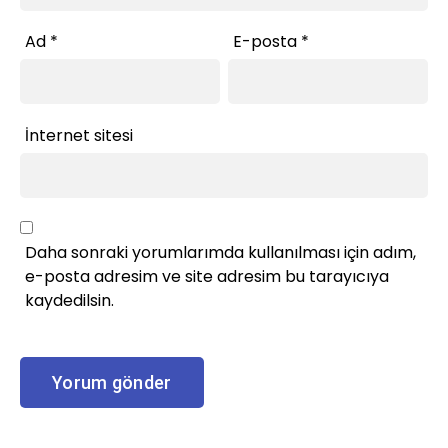
Ad
*
E-posta
*
İnternet sitesi
Daha sonraki yorumlarımda kullanılması için adım,
e-posta adresim ve site adresim bu tarayıcıya
kaydedilsin.