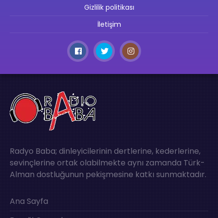
Gizlilik politikası
İletişim
Radyo Baba; dinleyicilerinin dertlerine, kederlerine,
sevinçlerine ortak olabilmekte aynı zamanda Türk-
Alman dostluğunun pekişmesine katkı sunmaktadır.
Ana Sayfa