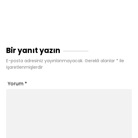
Bir yanıt yazın
E-posta adresiniz yayınlanmayacak.
Gerekli alanlar
*
ile
işaretlenmişlerdir
Yorum
*