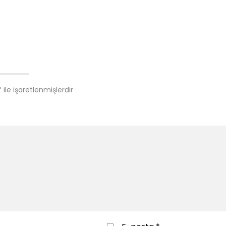
*
ile işaretlenmişlerdir