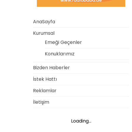
AnaSayfa
Kurumsal
Emeği Geçenler
Konuklarımız
Bizden Haberler
İstek Hattı
Reklamlar
İletişim
Loading...