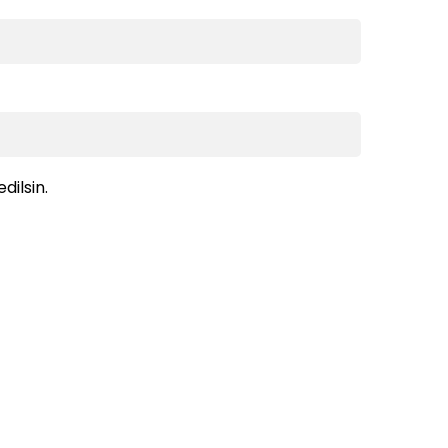
dilsin.