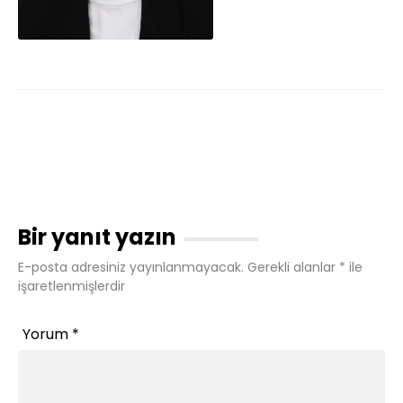
Bir yanıt yazın
E-posta adresiniz yayınlanmayacak.
Gerekli alanlar
*
ile
işaretlenmişlerdir
Yorum
*