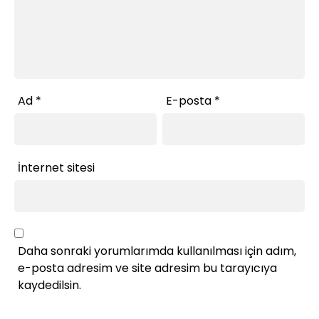
Ad
*
E-posta
*
İnternet sitesi
Daha sonraki yorumlarımda kullanılması için adım,
e-posta adresim ve site adresim bu tarayıcıya
kaydedilsin.