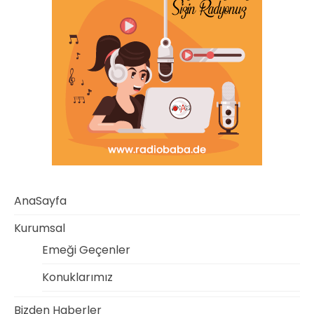
AnaSayfa
Kurumsal
Emeği Geçenler
Konuklarımız
Bizden Haberler