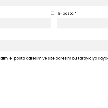
E-posta
*
dım, e-posta adresim ve site adresim bu tarayıcıya kayde