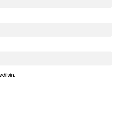
dilsin.