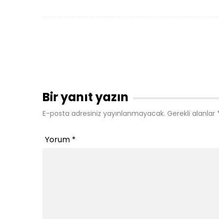
Bir yanıt yazın
E-posta adresiniz yayınlanmayacak.
Gerekli alanlar
Yorum
*