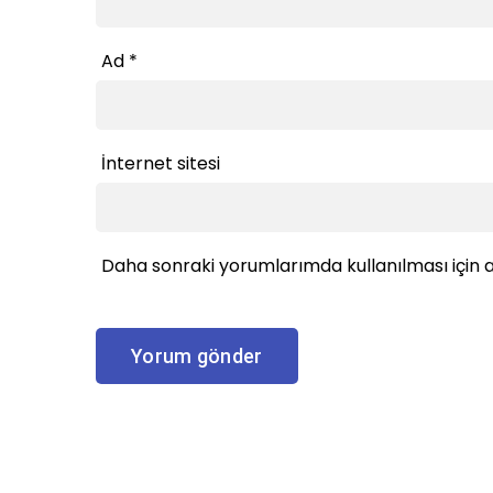
Ad
*
İnternet sitesi
Daha sonraki yorumlarımda kullanılması için a