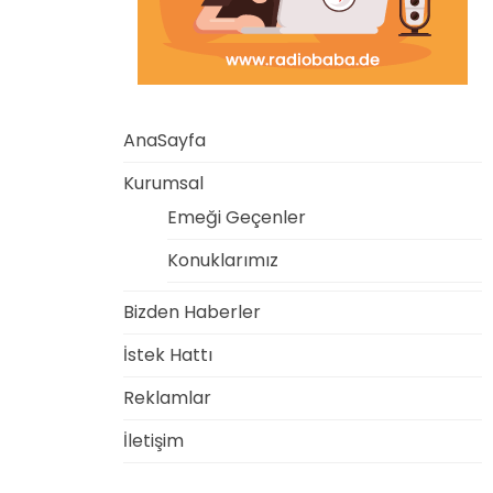
AnaSayfa
Kurumsal
Emeği Geçenler
Konuklarımız
Bizden Haberler
İstek Hattı
Reklamlar
İletişim