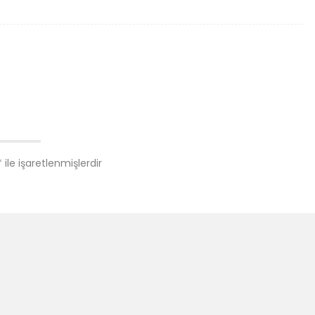
*
ile işaretlenmişlerdir