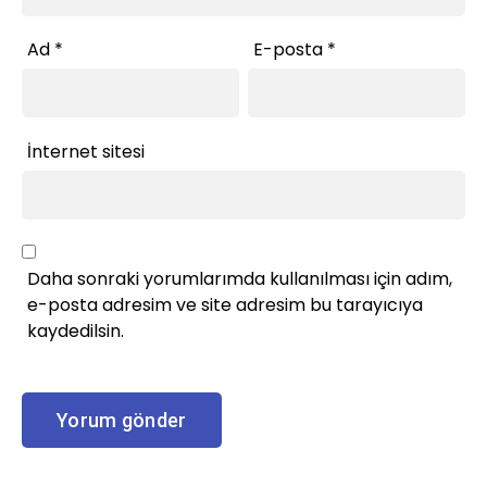
Ad
*
E-posta
*
İnternet sitesi
Daha sonraki yorumlarımda kullanılması için adım,
e-posta adresim ve site adresim bu tarayıcıya
kaydedilsin.