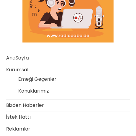
AnaSayfa
Kurumsal
Emeği Geçenler
Konuklarımız
Bizden Haberler
İstek Hattı
Reklamlar