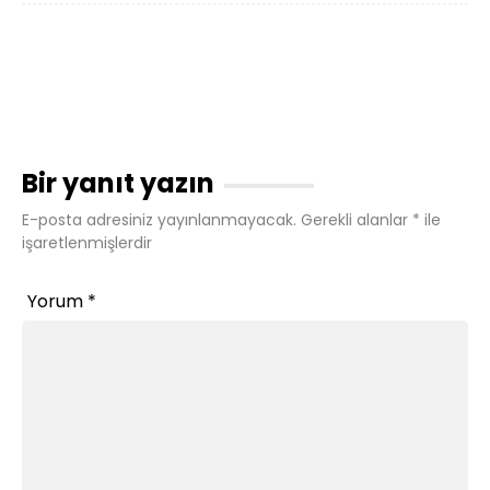
Bir yanıt yazın
E-posta adresiniz yayınlanmayacak.
Gerekli alanlar
*
ile
işaretlenmişlerdir
Yorum
*