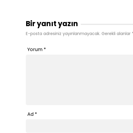
Bir yanıt yazın
E-posta adresiniz yayınlanmayacak.
Gerekli alanlar
Yorum
*
Ad
*