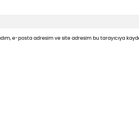
dım, e-posta adresim ve site adresim bu tarayıcıya kayde