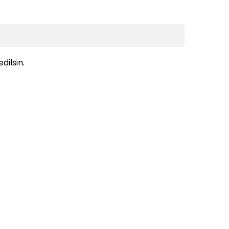
dilsin.