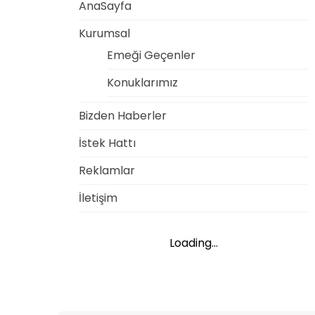
AnaSayfa
Kurumsal
Emeği Geçenler
Konuklarımız
Bizden Haberler
İstek Hattı
Reklamlar
İletişim
Loading...