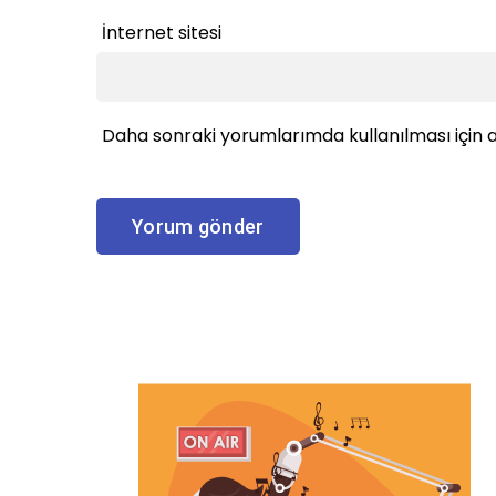
İnternet sitesi
Daha sonraki yorumlarımda kullanılması için a