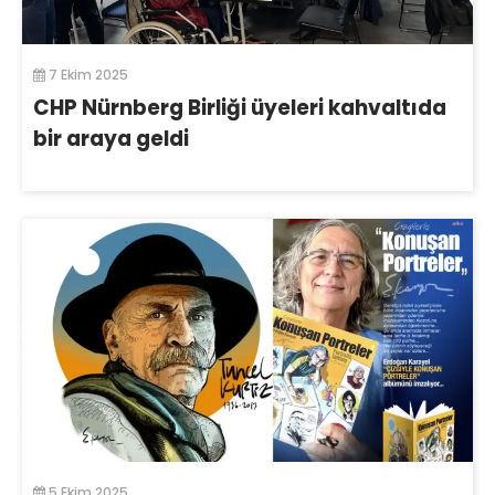
7 Ekim 2025
CHP Nürnberg Birliği üyeleri kahvaltıda
bir araya geldi
5 Ekim 2025