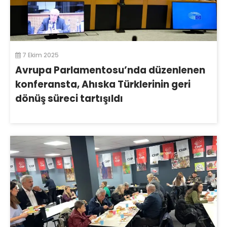
7 Ekim 2025
Avrupa Parlamentosu’nda düzenlenen
konferansta, Ahıska Türklerinin geri
dönüş süreci tartışıldı