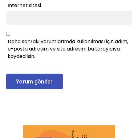
İnternet sitesi
Daha sonraki yorumlarımda kullanılması için adım,
e-posta adresim ve site adresim bu tarayıcıya
kaydedilsin.