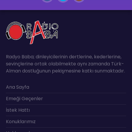
Radyo Baba; dinleyicilerinin dertlerine, kederlerine,
sevinçlerine ortak olabilmekte aynı zamanda Türk-
Alman dostluğunun pekişmesine katkı sunmaktadır.
Ana Sayfa
Emeği Geçenler
İstek Hattı
Konuklarımız