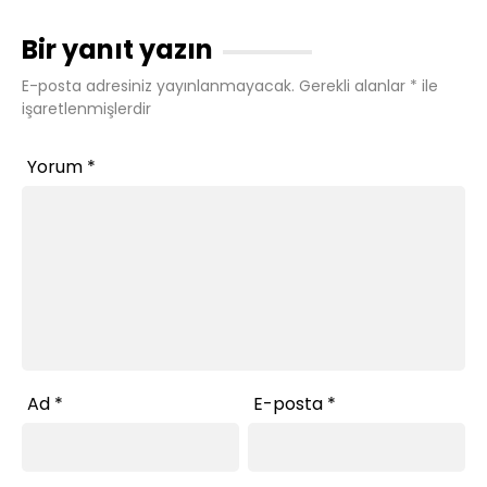
Bir yanıt yazın
E-posta adresiniz yayınlanmayacak.
Gerekli alanlar
*
ile
işaretlenmişlerdir
Yorum
*
Ad
*
E-posta
*