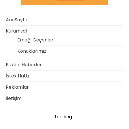
AnaSayfa
Kurumsal
Emeği Geçenler
Konuklarımız
Bizden Haberler
İstek Hattı
Reklamlar
İletişim
Loading...