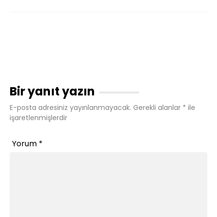
Bir yanıt yazın
E-posta adresiniz yayınlanmayacak.
Gerekli alanlar
*
ile
işaretlenmişlerdir
Yorum
*