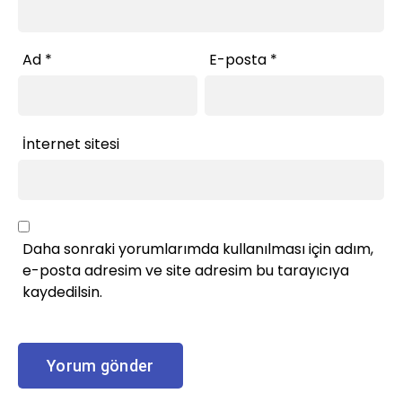
Ad
*
E-posta
*
İnternet sitesi
Daha sonraki yorumlarımda kullanılması için adım,
e-posta adresim ve site adresim bu tarayıcıya
kaydedilsin.