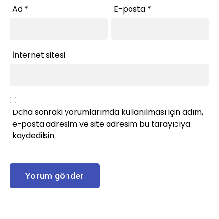
Ad
*
E-posta
*
İnternet sitesi
Daha sonraki yorumlarımda kullanılması için adım,
e-posta adresim ve site adresim bu tarayıcıya
kaydedilsin.