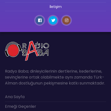
İletişim
Radyo Baba; dinleyicilerinin dertlerine, kederlerine,
sevinçlerine ortak olabilmekte aynı zamanda Türk-
Alman dostluğunun pekişmesine katkı sunmaktadır.
Ana Sayfa
Emeği Geçenler