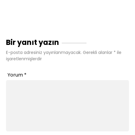
Bir yanıt yazın
E-posta adresiniz yayınlanmayacak.
Gerekli alanlar
*
ile
işaretlenmişlerdir
Yorum
*