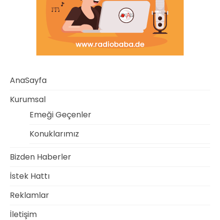
AnaSayfa
Kurumsal
Emeği Geçenler
Konuklarımız
Bizden Haberler
İstek Hattı
Reklamlar
İletişim