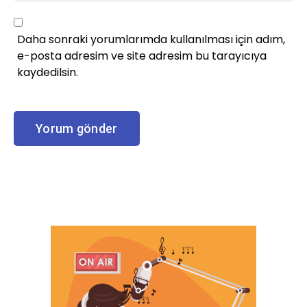
Daha sonraki yorumlarımda kullanılması için adım,
e-posta adresim ve site adresim bu tarayıcıya
kaydedilsin.