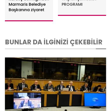
Marmaris Belediye
PROGRAMI
Başkanına ziyaret
BUNLAR DA İLGİNİZİ ÇEKEBİLİR