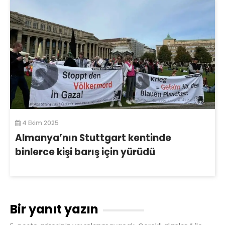
4 Ekim 2025
Almanya’nın Stuttgart kentinde
binlerce kişi barış için yürüdü
Bir yanıt yazın