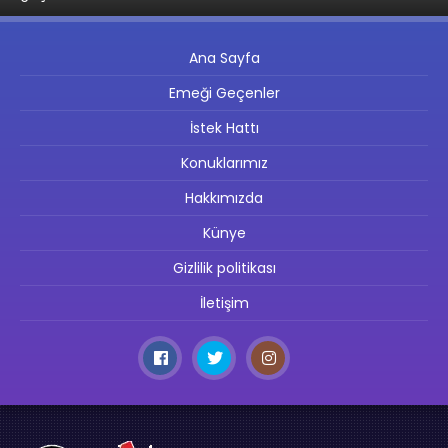
Ana Sayfa
Emeği Geçenler
İstek Hattı
Konuklarımız
Hakkımızda
Künye
Gizlilik politikası
İletişim