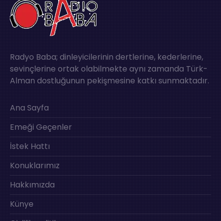
Radyo Baba; dinleyicilerinin dertlerine, kederlerine,
sevinçlerine ortak olabilmekte aynı zamanda Türk-
Alman dostluğunun pekişmesine katkı sunmaktadır.
Ana Sayfa
Emeği Geçenler
İstek Hattı
Konuklarımız
Hakkımızda
Künye