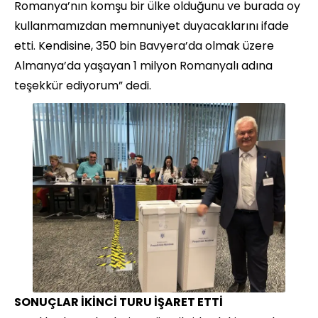
Romanya’nın komşu bir ülke olduğunu ve burada oy
kullanmamızdan memnuniyet duyacaklarını ifade
etti. Kendisine, 350 bin Bavyera’da olmak üzere
Almanya’da yaşayan 1 milyon Romanyalı adına
teşekkür ediyorum” dedi.
SONUÇLAR İKİNCİ TURU İŞARET ETTİ