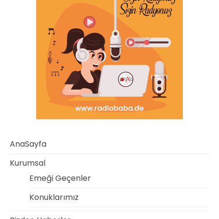
AnaSayfa
Kurumsal
Emeği Geçenler
Konuklarımız