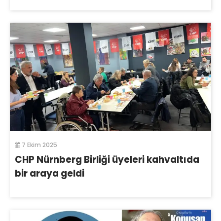
7 Ekim 2025
CHP Nürnberg Birliği üyeleri kahvaltıda
bir araya geldi