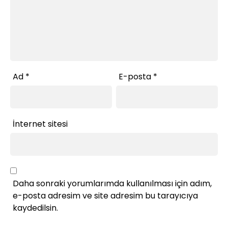
Ad
*
E-posta
*
İnternet sitesi
Daha sonraki yorumlarımda kullanılması için adım,
e-posta adresim ve site adresim bu tarayıcıya
kaydedilsin.