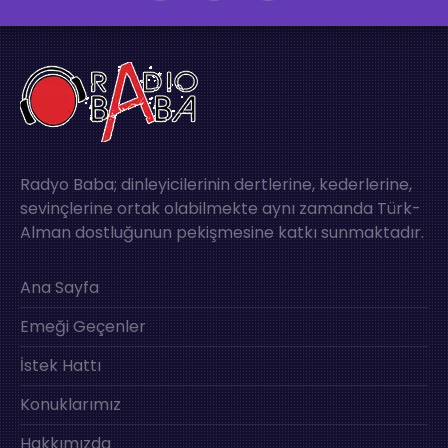
Radyo Baba; dinleyicilerinin dertlerine, kederlerine,
sevinçlerine ortak olabilmekte aynı zamanda Türk-
Alman dostluğunun pekişmesine katkı sunmaktadır.
Ana Sayfa
Emeği Geçenler
İstek Hattı
Konuklarımız
Hakkımızda