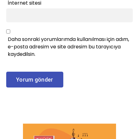
İnternet sitesi
Daha sonraki yorumlarımda kullanılması için adım,
e-posta adresim ve site adresim bu tarayıcıya
kaydedilsin.