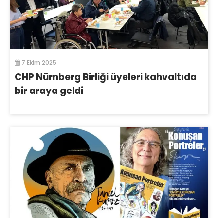
7 Ekim 2025
CHP Nürnberg Birliği üyeleri kahvaltıda
bir araya geldi