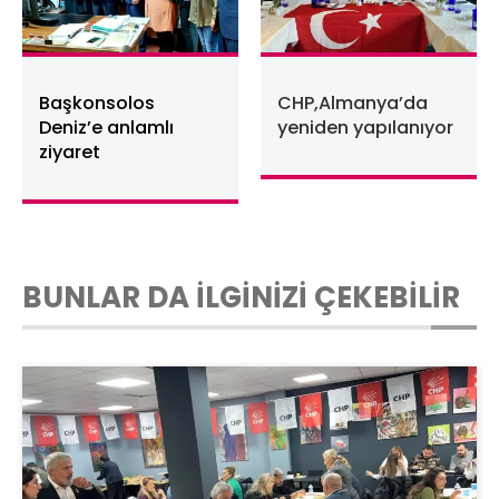
Başkonsolos
CHP,Almanya’da
Deniz’e anlamlı
yeniden yapılanıyor
ziyaret
BUNLAR DA İLGİNİZİ ÇEKEBİLİR