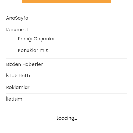
AnaSayfa
Kurumsal
Emeği Geçenler
Konuklarımız
Bizden Haberler
İstek Hattı
Reklamlar
İletişim
Loading...