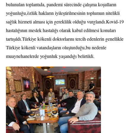
bulunulan toplantıda, pandemi sürecinde çalışma koşulların
yoğunluğu,özlük hakların iyileştirilmesinin toplumun nitelikli
sağlık hizmeti alması için gereklilik olduğu vurglandı.Kovid-19
hastalığının meslek hastalığı olarak kabul edilmesi konuları
tartışıldı.Türkiye kökenli doktorlarını tercih edenlerin genellikle
Türkiye kökenli vatandaşların oluşturduğu,bu nedenle
muaynehanelerde yoğunluk yaşandığı belirtildi.