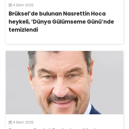
4 Ekim 2025
Brüksel’de bulunan Nasrettin Hoca
heykeli, ‘Dünya Gülümseme Günü’nde
temizlendi
4 Ekim 2025