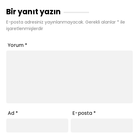
Bir yanıt yazın
E-posta adresiniz yayınlanmayacak.
Gerekli alanlar
*
ile
işaretlenmişlerdir
Yorum
*
Ad
*
E-posta
*