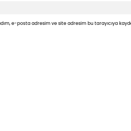
dım, e-posta adresim ve site adresim bu tarayıcıya kayde