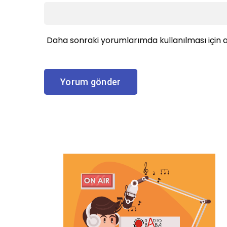
Daha sonraki yorumlarımda kullanılması için a