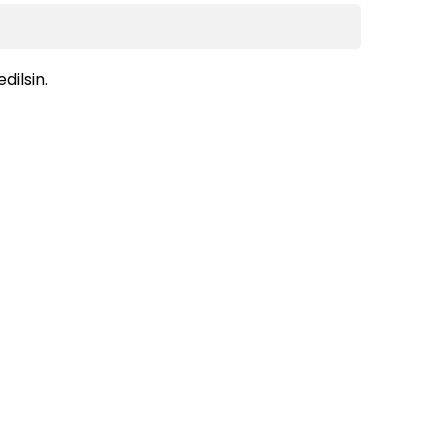
dilsin.