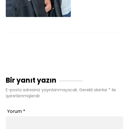
Bir yanıt yazın
E-posta adresiniz yayınlanmayacak.
Gerekli alanlar
*
ile
işaretlenmişlerdir
Yorum
*