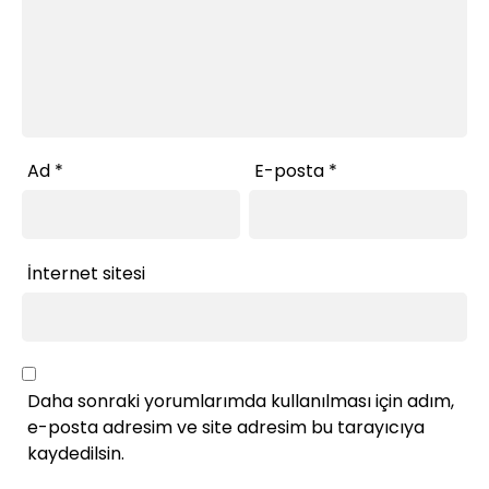
Ad
*
E-posta
*
İnternet sitesi
Daha sonraki yorumlarımda kullanılması için adım,
e-posta adresim ve site adresim bu tarayıcıya
kaydedilsin.