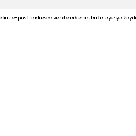
dım, e-posta adresim ve site adresim bu tarayıcıya kayde