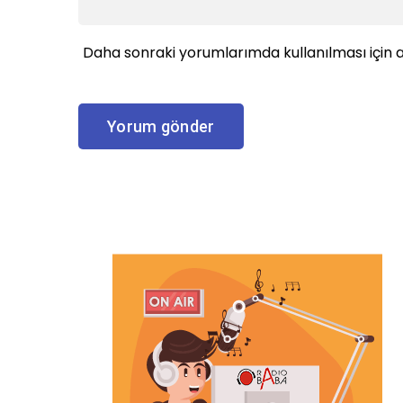
Daha sonraki yorumlarımda kullanılması için a