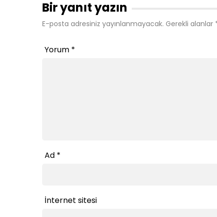
Bir yanıt yazın
E-posta adresiniz yayınlanmayacak.
Gerekli alanlar
Yorum
*
Ad
*
İnternet sitesi