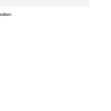
dilsin.