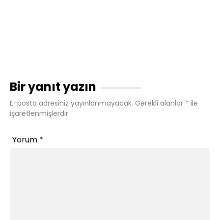
Bir yanıt yazın
E-posta adresiniz yayınlanmayacak.
Gerekli alanlar
*
ile
işaretlenmişlerdir
Yorum
*