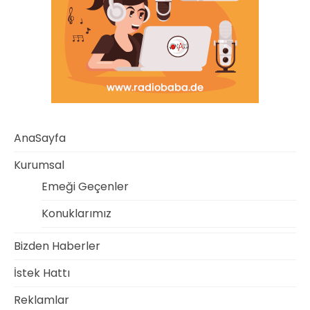
AnaSayfa
Kurumsal
Emeği Geçenler
Konuklarımız
Bizden Haberler
İstek Hattı
Reklamlar