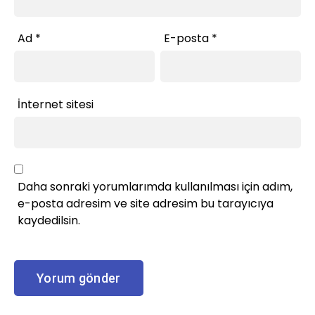
Ad
*
E-posta
*
İnternet sitesi
Daha sonraki yorumlarımda kullanılması için adım,
e-posta adresim ve site adresim bu tarayıcıya
kaydedilsin.