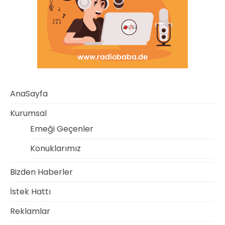
AnaSayfa
Kurumsal
Emeği Geçenler
Konuklarımız
Bizden Haberler
İstek Hattı
Reklamlar