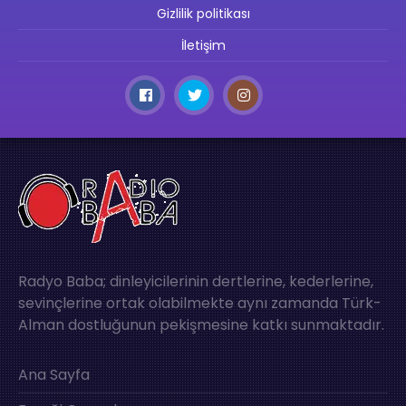
Gizlilik politikası
İletişim
Radyo Baba; dinleyicilerinin dertlerine, kederlerine,
sevinçlerine ortak olabilmekte aynı zamanda Türk-
Alman dostluğunun pekişmesine katkı sunmaktadır.
Ana Sayfa