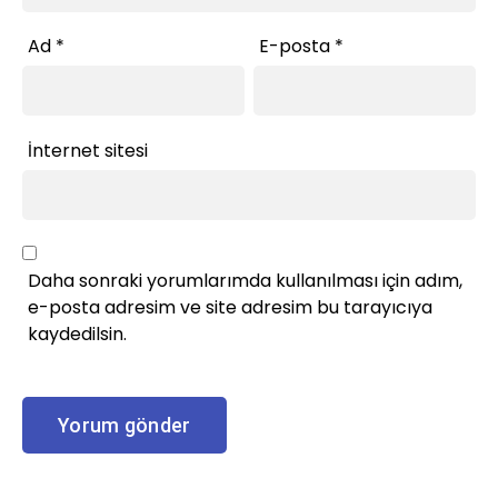
Ad
*
E-posta
*
İnternet sitesi
Daha sonraki yorumlarımda kullanılması için adım,
e-posta adresim ve site adresim bu tarayıcıya
kaydedilsin.