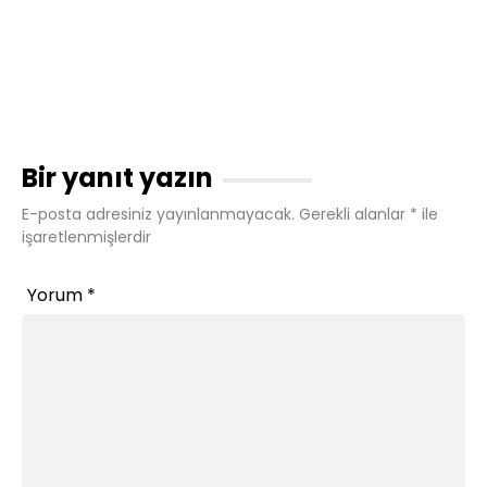
Bir yanıt yazın
E-posta adresiniz yayınlanmayacak.
Gerekli alanlar
*
ile
işaretlenmişlerdir
Yorum
*