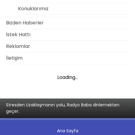
Konuklarımız
Bizden Haberler
İstek Hattı
Reklamlar
İletişim
Loading...
Stresden Uzaklaşmanın yolu, Radyo Baba dinlemekten
geçer.
Ana Sayfa