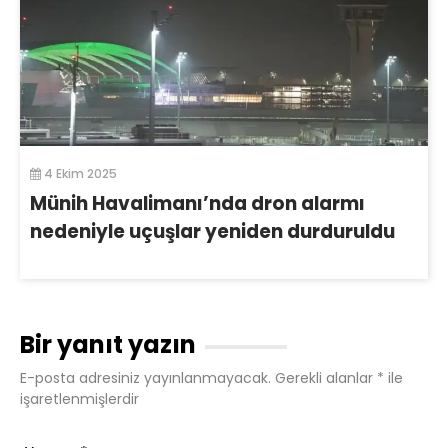
4 Ekim 2025
Münih Havalimanı’nda dron alarmı
nedeniyle uçuşlar yeniden durduruldu
Bir yanıt yazın
E-posta adresiniz yayınlanmayacak.
Gerekli alanlar
*
ile
işaretlenmişlerdir