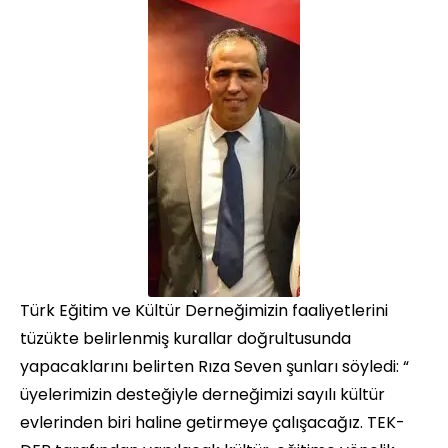
Türk Eğitim ve Kültür Derneğimizin faaliyetlerini
tüzükte belirlenmiş kurallar doğrultusunda
yapacaklarını belirten Rıza Seven şunları söyledi: “
üyelerimizin desteğiyle derneğimizi sayılı kültür
evlerinden biri haline getirmeye çalışacağız. TEK-