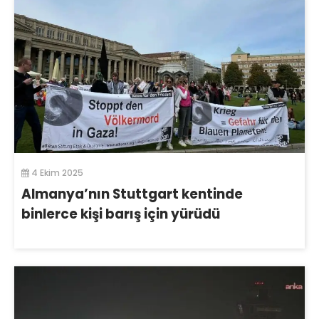
4 Ekim 2025
Almanya’nın Stuttgart kentinde
binlerce kişi barış için yürüdü