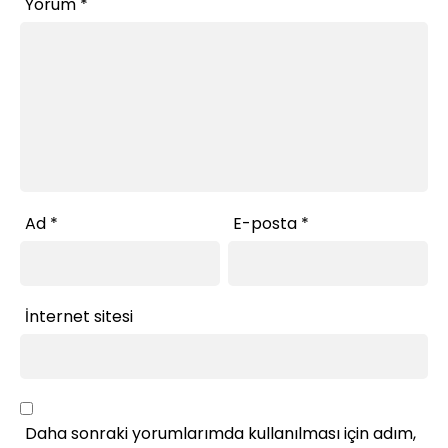
Yorum
*
Ad
*
E-posta
*
İnternet sitesi
Daha sonraki yorumlarımda kullanılması için adım,