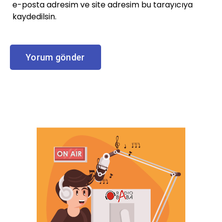
e-posta adresim ve site adresim bu tarayıcıya
kaydedilsin.