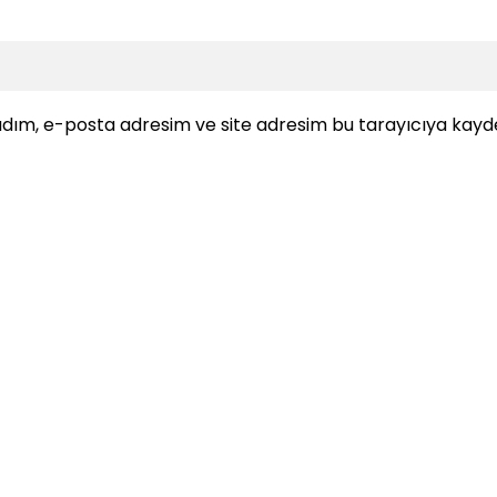
dım, e-posta adresim ve site adresim bu tarayıcıya kayde