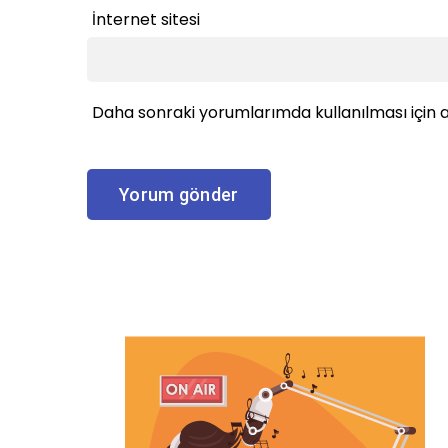
İnternet sitesi
Daha sonraki yorumlarımda kullanılması için a