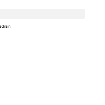
dilsin.