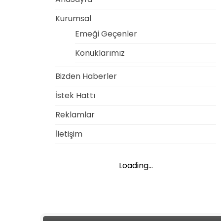
Kurumsal
Emeği Geçenler
Konuklarımız
Bizden Haberler
İstek Hattı
Reklamlar
İletişim
Loading...