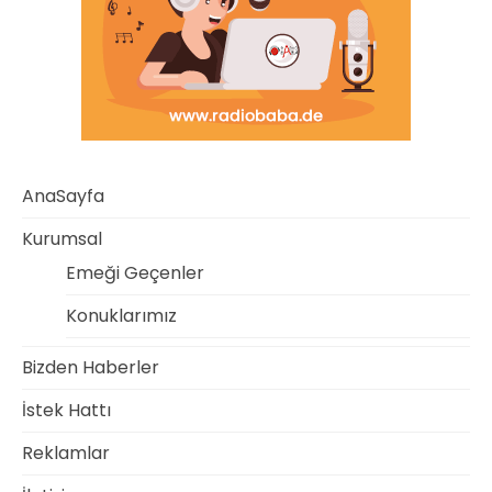
AnaSayfa
Kurumsal
Emeği Geçenler
Konuklarımız
Bizden Haberler
İstek Hattı
Reklamlar