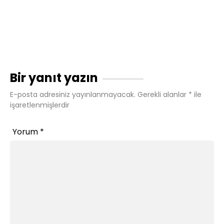
Bir yanıt yazın
E-posta adresiniz yayınlanmayacak.
Gerekli alanlar
*
ile
işaretlenmişlerdir
Yorum
*