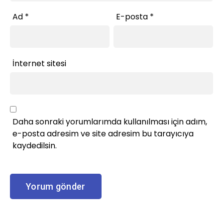
Ad
*
E-posta
*
İnternet sitesi
Daha sonraki yorumlarımda kullanılması için adım,
e-posta adresim ve site adresim bu tarayıcıya
kaydedilsin.