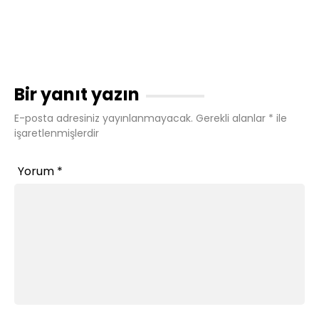
Bir yanıt yazın
E-posta adresiniz yayınlanmayacak.
Gerekli alanlar
*
ile
işaretlenmişlerdir
Yorum
*