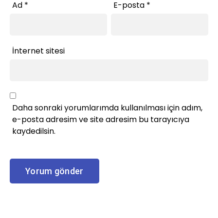
Ad
*
E-posta
*
İnternet sitesi
Daha sonraki yorumlarımda kullanılması için adım,
e-posta adresim ve site adresim bu tarayıcıya
kaydedilsin.