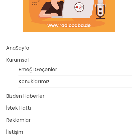
AnaSayfa
Kurumsal
Emeği Geçenler
Konuklarımız
Bizden Haberler
İstek Hattı
Reklamlar
İletişim