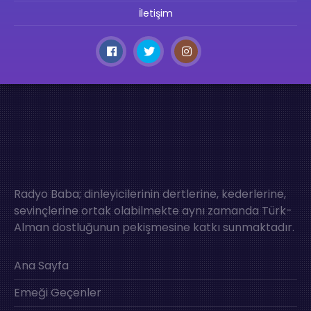
İletişim
Radyo Baba; dinleyicilerinin dertlerine, kederlerine,
sevinçlerine ortak olabilmekte aynı zamanda Türk-
Alman dostluğunun pekişmesine katkı sunmaktadır.
Ana Sayfa
Emeği Geçenler