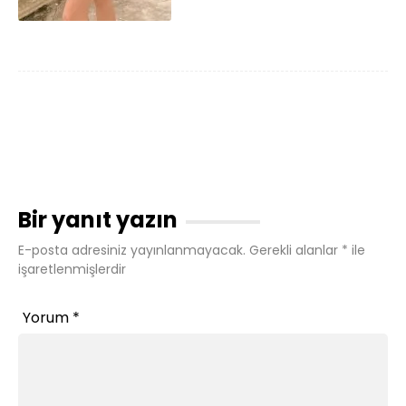
Bir yanıt yazın
E-posta adresiniz yayınlanmayacak.
Gerekli alanlar
*
ile
işaretlenmişlerdir
Yorum
*