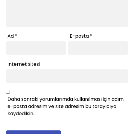
Ad
*
E-posta
*
İnternet sitesi
Daha sonraki yorumlarımda kullanılması için adım,
e-posta adresim ve site adresim bu tarayıcıya
kaydedilsin.