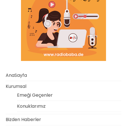
AnaSayfa
Kurumsal
Emeği Geçenler
Konuklarımız
Bizden Haberler