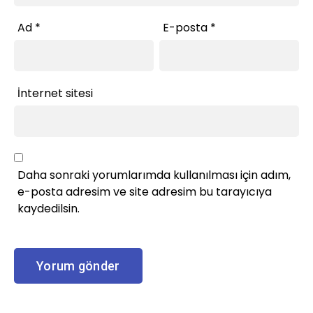
Ad
*
E-posta
*
İnternet sitesi
Daha sonraki yorumlarımda kullanılması için adım,
e-posta adresim ve site adresim bu tarayıcıya
kaydedilsin.