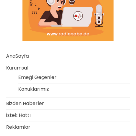
AnaSayfa
Kurumsal
Emeği Geçenler
Konuklarımız
Bizden Haberler
İstek Hattı
Reklamlar