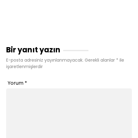
Bir yanıt yazın
E-posta adresiniz yayınlanmayacak.
Gerekli alanlar
*
ile
işaretlenmişlerdir
Yorum
*