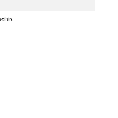
dilsin.