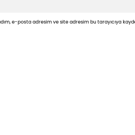
dım, e-posta adresim ve site adresim bu tarayıcıya kayde