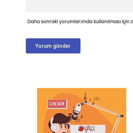
Daha sonraki yorumlarımda kullanılması için a