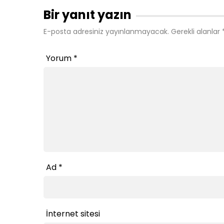
Bir yanıt yazın
E-posta adresiniz yayınlanmayacak.
Gerekli alanlar
Yorum
*
Ad
*
İnternet sitesi