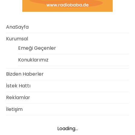
AnaSayfa
Kurumsal
Emeği Geçenler
Konuklarımız
Bizden Haberler
İstek Hattı
Reklamlar
İletişim
Loading...