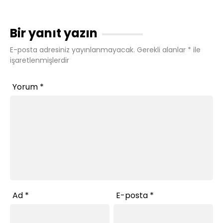
Bir yanıt yazın
E-posta adresiniz yayınlanmayacak.
Gerekli alanlar
*
ile
işaretlenmişlerdir
Yorum
*
Ad
*
E-posta
*