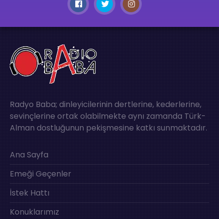
Radyo Baba; dinleyicilerinin dertlerine, kederlerine,
sevinçlerine ortak olabilmekte aynı zamanda Türk-
Alman dostluğunun pekişmesine katkı sunmaktadır.
Ana Sayfa
Emeği Geçenler
İstek Hattı
Konuklarımız