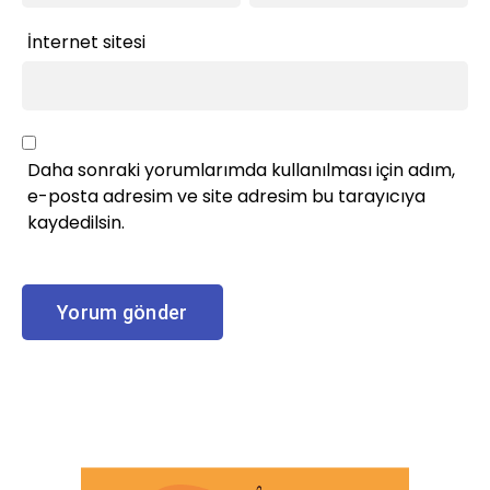
İnternet sitesi
Daha sonraki yorumlarımda kullanılması için adım,
e-posta adresim ve site adresim bu tarayıcıya
kaydedilsin.