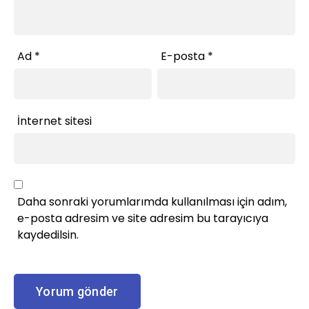
Ad
*
E-posta
*
İnternet sitesi
Daha sonraki yorumlarımda kullanılması için adım,
e-posta adresim ve site adresim bu tarayıcıya
kaydedilsin.