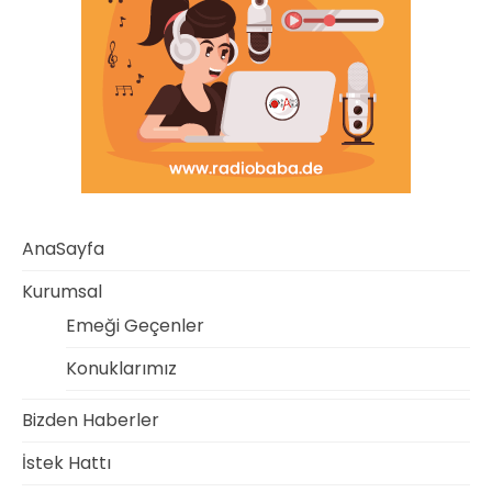
AnaSayfa
Kurumsal
Emeği Geçenler
Konuklarımız
Bizden Haberler
İstek Hattı