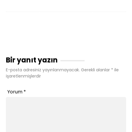
Bir yanıt yazın
E-posta adresiniz yayınlanmayacak.
Gerekli alanlar
*
ile
işaretlenmişlerdir
Yorum
*