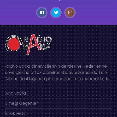
Radyo Baba; dinleyicilerinin dertlerine, kederlerine,
sevinçlerine ortak olabilmekte aynı zamanda Türk-
Alman dostluğunun pekişmesine katkı sunmaktadır.
Ana Sayfa
Emeği Geçenler
İstek Hattı