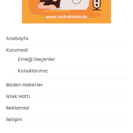
AnaSayfa
Kurumsal
Emeği Geçenler
Konuklarımız
Bizden Haberler
İstek Hattı
Reklamlar
İletişim