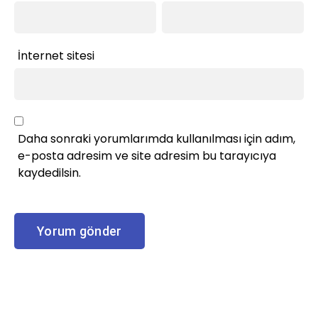
İnternet sitesi
Daha sonraki yorumlarımda kullanılması için adım,
e-posta adresim ve site adresim bu tarayıcıya
kaydedilsin.