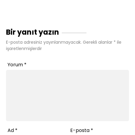
Bir yanıt yazın
E-posta adresiniz yayınlanmayacak.
Gerekli alanlar
*
ile
işaretlenmişlerdir
Yorum
*
Ad
*
E-posta
*