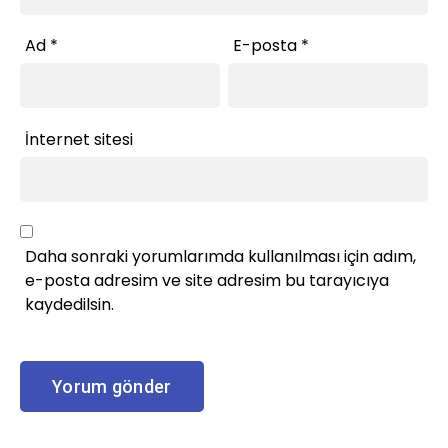
Ad
*
E-posta
*
İnternet sitesi
Daha sonraki yorumlarımda kullanılması için adım,
e-posta adresim ve site adresim bu tarayıcıya
kaydedilsin.