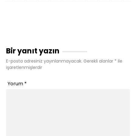
Bir yanıt yazın
E-posta adresiniz yayınlanmayacak.
Gerekli alanlar
*
ile
işaretlenmişlerdir
Yorum
*