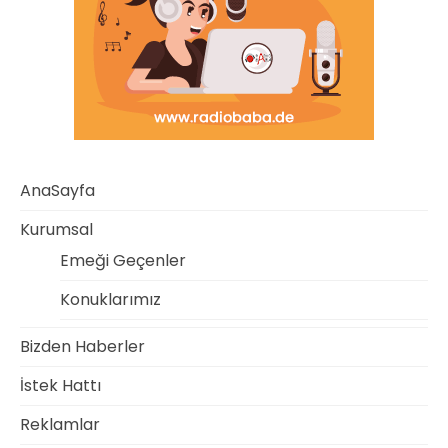
AnaSayfa
Kurumsal
Emeği Geçenler
Konuklarımız
Bizden Haberler
İstek Hattı
Reklamlar