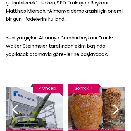
çalışabilecek” derken; SPD Fraksiyon Başkanı
Matthias Miersch, “Almanya demokrasisi için önemli
bir gün” ifadelerini kullandı.
Yeni yargıçlar, Almanya Cumhurbaşkanı Frank-
Walter Steinmeier tarafından ekim başında
yapılacak atamayla görevlerine başlayacak.
Önceki
Sonraki