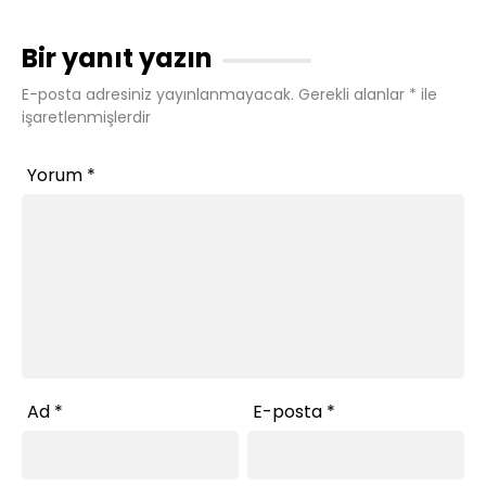
Bir yanıt yazın
E-posta adresiniz yayınlanmayacak.
Gerekli alanlar
*
ile
işaretlenmişlerdir
Yorum
*
Ad
*
E-posta
*