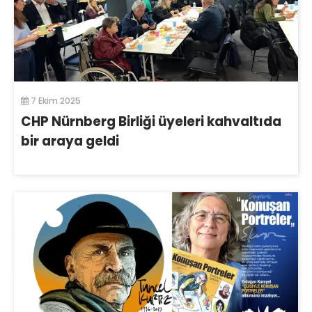
7 Ekim 2025
CHP Nürnberg Birliği üyeleri kahvaltıda
bir araya geldi