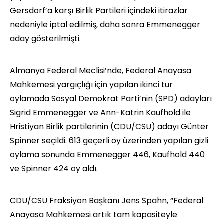
Gersdorf’a karşı Birlik Partileri içindeki itirazlar
nedeniyle iptal edilmiş, daha sonra Emmenegger
aday gösterilmişti.
Almanya Federal Meclisi’nde, Federal Anayasa
Mahkemesi yargıçlığı için yapılan ikinci tur
oylamada Sosyal Demokrat Parti’nin (SPD) adayları
Sigrid Emmenegger ve Ann-Katrin Kaufhold ile
Hristiyan Birlik partilerinin (CDU/CSU) adayı Günter
Spinner seçildi. 613 geçerli oy üzerinden yapılan gizli
oylama sonunda Emmenegger 446, Kaufhold 440
ve Spinner 424 oy aldı.
CDU/CSU Fraksiyon Başkanı Jens Spahn, “Federal
Anayasa Mahkemesi artık tam kapasiteyle