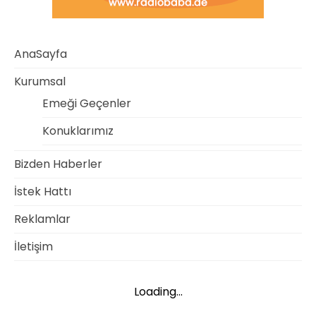
AnaSayfa
Kurumsal
Emeği Geçenler
Konuklarımız
Bizden Haberler
İstek Hattı
Reklamlar
İletişim
Loading...