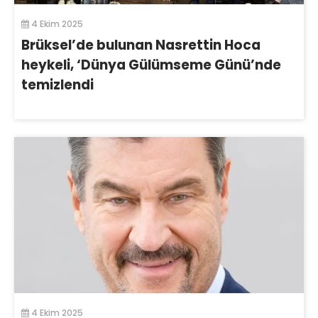
4 Ekim 2025
Brüksel’de bulunan Nasrettin Hoca
heykeli, ‘Dünya Gülümseme Günü’nde
temizlendi
4 Ekim 2025