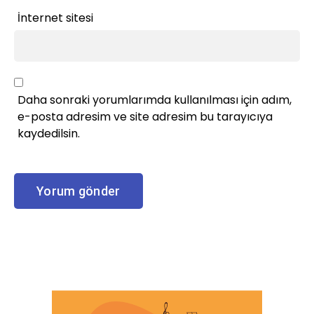
İnternet sitesi
Daha sonraki yorumlarımda kullanılması için adım,
e-posta adresim ve site adresim bu tarayıcıya
kaydedilsin.