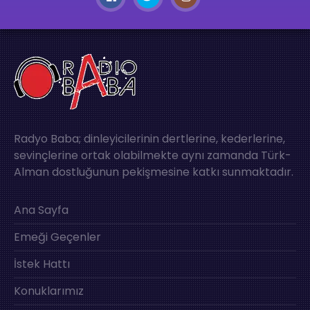
Radyo Baba; dinleyicilerinin dertlerine, kederlerine,
sevinçlerine ortak olabilmekte aynı zamanda Türk-
Alman dostluğunun pekişmesine katkı sunmaktadır.
Ana Sayfa
Emeği Geçenler
İstek Hattı
Konuklarımız