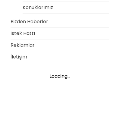
Konuklarımız
Bizden Haberler
İstek Hattı
Reklamlar
İletişim
Loading...