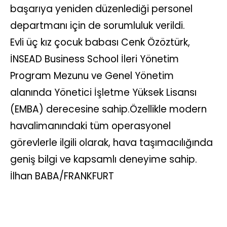
başarıya yeniden düzenlediği personel
departmanı için de sorumluluk verildi.
Evli üç kız çocuk babası Cenk Özöztürk,
İNSEAD Business School İleri Yönetim
Program Mezunu ve Genel Yönetim
alanında Yönetici İşletme Yüksek Lisansı
(EMBA) derecesine sahip.Özellikle modern
havalimanındaki tüm operasyonel
görevlerle ilgili olarak, hava taşımacılığında
geniş bilgi ve kapsamlı deneyime sahip.
İlhan BABA/FRANKFURT