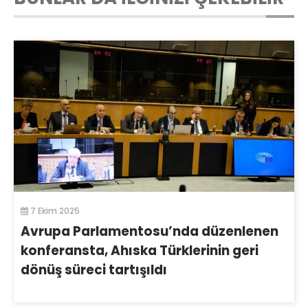
7 Ekim 2025
Avrupa Parlamentosu’nda düzenlenen
konferansta, Ahıska Türklerinin geri
dönüş süreci tartışıldı