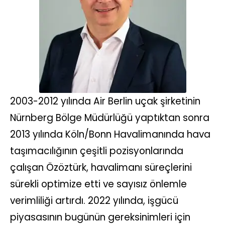
2003-2012 yılında Air Berlin uçak şirketinin
Nürnberg Bölge Müdürlüğü yaptıktan sonra
2013 yılında Köln/Bonn Havalimanında hava
taşımacılığının çeşitli pozisyonlarında
çalışan Özöztürk, havalimanı süreçlerini
sürekli optimize etti ve sayısız önlemle
verimliliği artırdı. 2022 yılında, işgücü
piyasasının bugünün gereksinimleri için