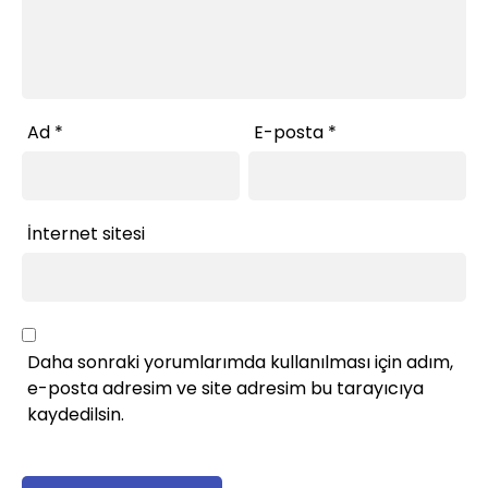
Ad
*
E-posta
*
İnternet sitesi
Daha sonraki yorumlarımda kullanılması için adım,
e-posta adresim ve site adresim bu tarayıcıya
kaydedilsin.