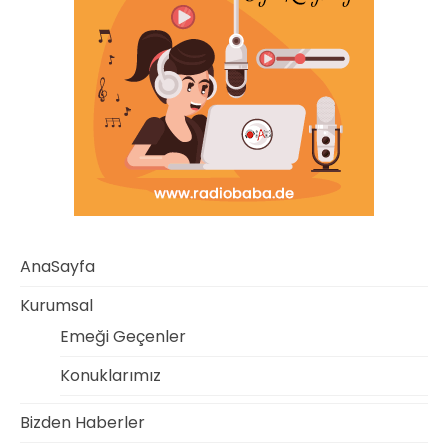
AnaSayfa
Kurumsal
Emeği Geçenler
Konuklarımız
Bizden Haberler