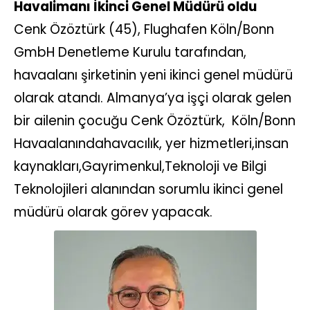
Havalimanı İkinci Genel Müdürü oldu
Cenk Özöztürk (45), Flughafen Köln/Bonn
GmbH Denetleme Kurulu tarafından,
havaalanı şirketinin yeni ikinci genel müdürü
olarak atandı. Almanya’ya işçi olarak gelen
bir ailenin çocuğu Cenk Özöztürk, Köln/Bonn
Havaalanındahavacılık, yer hizmetleri,insan
kaynakları,Gayrimenkul,Teknoloji ve Bilgi
Teknolojileri alanından sorumlu ikinci genel
müdürü olarak görev yapacak.