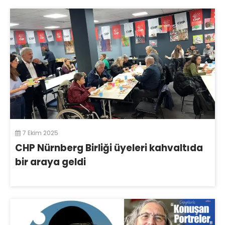
7 Ekim 2025
CHP Nürnberg Birliği üyeleri kahvaltıda
bir araya geldi