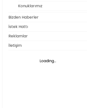
Konuklarımız
Bizden Haberler
İstek Hattı
Reklamlar
İletişim
Loading...