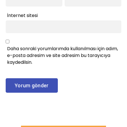
İnternet sitesi
Daha sonraki yorumlarımda kullanılması için adım,
e-posta adresim ve site adresim bu tarayıcıya
kaydedilsin.