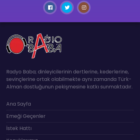
Radyo Baba; dinleyicilerinin dertlerine, kederlerine,
sevinçlerine ortak olabilmekte aynı zamanda Türk-
Alman dostluğunun pekişmesine katkı sunmaktadır.
Ana Sayfa
Emeği Geçenler
İstek Hattı