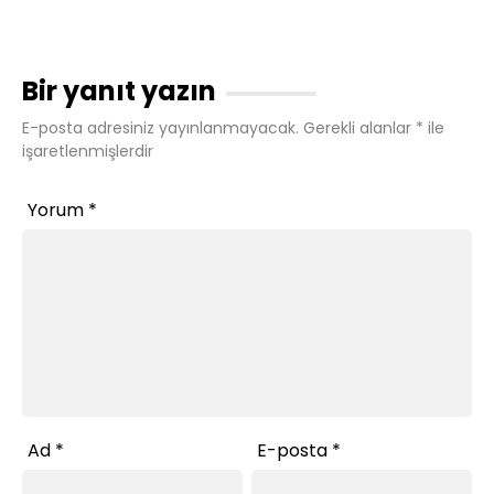
Bir yanıt yazın
E-posta adresiniz yayınlanmayacak.
Gerekli alanlar
*
ile
işaretlenmişlerdir
Yorum
*
Ad
*
E-posta
*