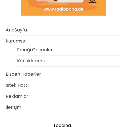
AnaSayfa
Kurumsal
Emeği Geçenler
Konuklarımız
Bizden Haberler
İstek Hattı
Reklamlar
İletişim
Loading...