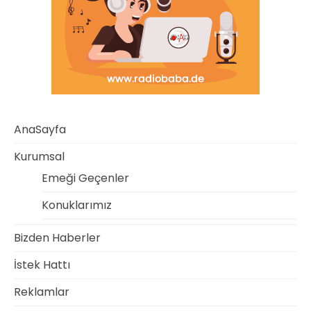
AnaSayfa
Kurumsal
Emeği Geçenler
Konuklarımız
Bizden Haberler
İstek Hattı
Reklamlar