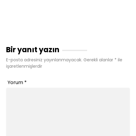
Bir yanıt yazın
E-posta adresiniz yayınlanmayacak.
Gerekli alanlar
*
ile
işaretlenmişlerdir
Yorum
*