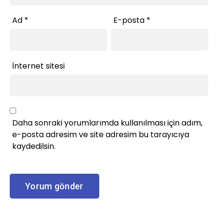
Ad
*
E-posta
*
İnternet sitesi
Daha sonraki yorumlarımda kullanılması için adım,
e-posta adresim ve site adresim bu tarayıcıya
kaydedilsin.