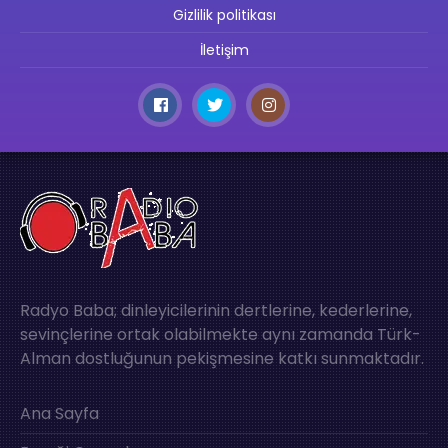
Gizlilik politikası
İletişim
Radyo Baba; dinleyicilerinin dertlerine, kederlerine,
sevinçlerine ortak olabilmekte aynı zamanda Türk-
Alman dostluğunun pekişmesine katkı sunmaktadır.
Ana Sayfa