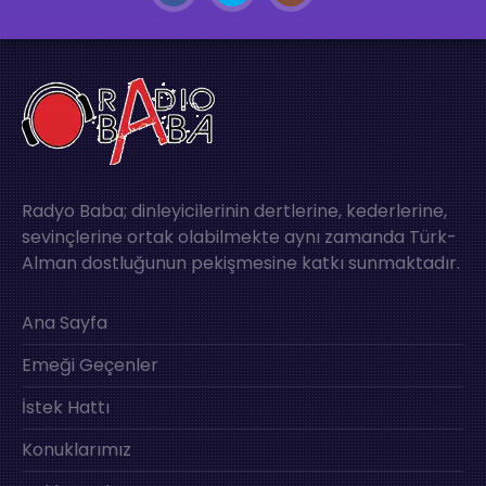
Radyo Baba; dinleyicilerinin dertlerine, kederlerine,
sevinçlerine ortak olabilmekte aynı zamanda Türk-
Alman dostluğunun pekişmesine katkı sunmaktadır.
Ana Sayfa
Emeği Geçenler
İstek Hattı
Konuklarımız