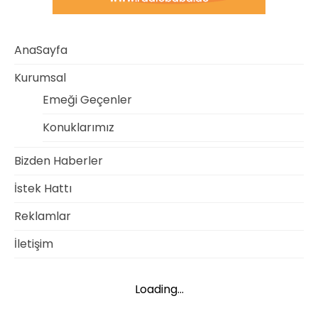
AnaSayfa
Kurumsal
Emeği Geçenler
Konuklarımız
Bizden Haberler
İstek Hattı
Reklamlar
İletişim
Loading...