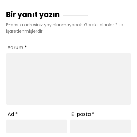
Bir yanıt yazın
E-posta adresiniz yayınlanmayacak.
Gerekli alanlar
*
ile
işaretlenmişlerdir
Yorum
*
Ad
*
E-posta
*