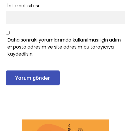
İnternet sitesi
Daha sonraki yorumlarımda kullanılması için adım,
e-posta adresim ve site adresim bu tarayıcıya
kaydedilsin.